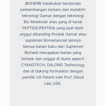
BIOHERB melakukan terobosan
perkembangan terbaru dan mutakhir
teknologi Gamat dengan teknologi
Bio Molekuler atau yang di kenal
PEPTIDE/PEPTIDA yang jauh lebih
unggul dibanding Produk Gamat atau
suplemen Konvensional lainnya
Semua bahan baku dari Suplemen
Bioherb merupakan bahan yang
terbaik dan unggul di dunia seperti
CYANOTECH, DALONG Technology
dan di dukung formulator dengan
pemilik US Patent oleh Prof. Steve
Lee, USA.