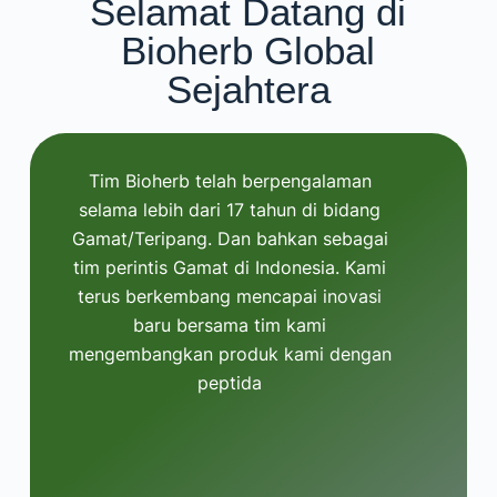
Selamat Datang di
Bioherb Global
Sejahtera
Tim Bioherb telah berpengalaman
selama lebih dari 17 tahun di bidang
Gamat/Teripang. Dan bahkan sebagai
tim perintis Gamat di Indonesia. Kami
terus berkembang mencapai inovasi
baru bersama tim kami
mengembangkan produk kami dengan
peptida