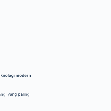
knologi modern
ang, yang paling