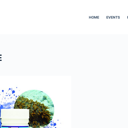
HOME
EVENTS
E