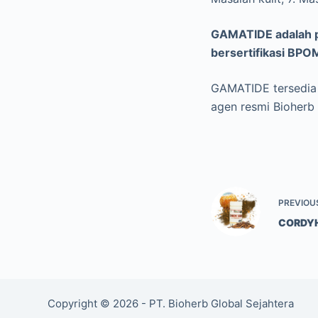
GAMATIDE adalah p
bersertifikasi BPO
GAMATIDE tersedia 
agen resmi Bioherb
PREVIOU
CORDY
Copyright © 2026 - PT. Bioherb Global Sejahtera