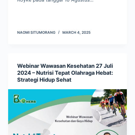
NAOMI SITUMORANG
MARCH 4, 2025
Webinar Wawasan Kesehatan 27 Juli
2024 – Nutrisi Tepat Olahraga Hebat:
Strategi Hidup Sehat