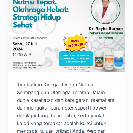
Tingkatkan Kinerja dengan Nutrisi
Seimbang dan Olahraga Terarah Dalam
dunia kesehatan dan kebugaran, memahami
dan mengukur parameter seperti power,
detak jantung (heart rate), serta jumlah
kalori yang terbakar adalah kunci untuk
mencapai tujuan pribadi Anda. Webinar